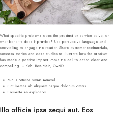
What specific problems does the product or service solve, or
what benefits does it provide? Use persuasive language and
storytelling to engage the reader. Share customer testimonials,
success stories and case studies to illustrate how the product
has made a positive impact. Make the call to action clear and
compelling. – Kobi Ben-Meir, OwnID
Minus ratione omnis namvel
Sint beatae ab aliquam neque dolorum omnis
Sapiente ea explicabo
Illo officia ipsa sequi aut. Eos