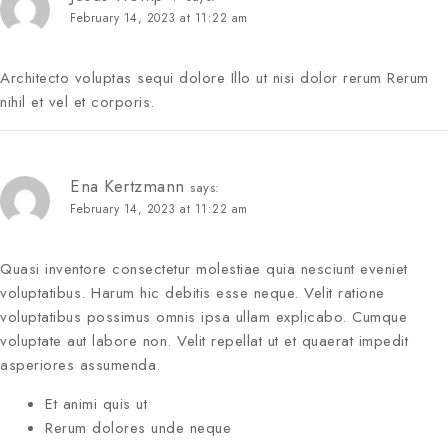
February 14, 2023 at 11:22 am
Architecto voluptas sequi dolore Illo ut nisi dolor rerum Rerum
nihil et vel et corporis.
Ena Kertzmann
says:
February 14, 2023 at 11:22 am
Quasi inventore consectetur molestiae quia nesciunt eveniet
voluptatibus. Harum hic debitis esse neque. Velit ratione
voluptatibus possimus omnis ipsa ullam explicabo. Cumque
voluptate aut labore non. Velit repellat ut et quaerat impedit
asperiores assumenda.
Et animi quis ut
Rerum dolores unde neque