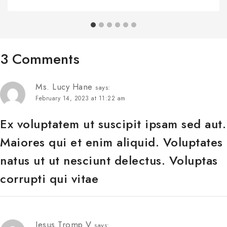
3 Comments
Ms. Lucy Hane
says:
February 14, 2023 at 11:22 am
Ex voluptatem ut suscipit ipsam sed aut.
Maiores qui et enim aliquid. Voluptates
natus ut ut nesciunt delectus. Voluptas
corrupti qui vitae
Jesus Tromp V
says: