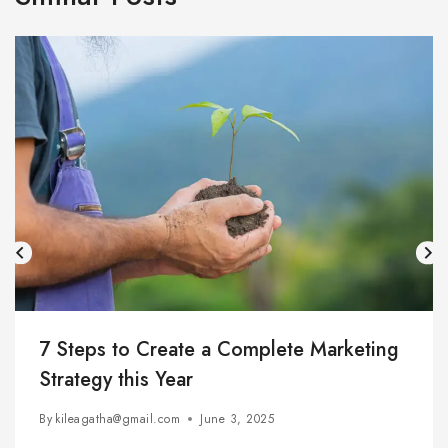
7 Steps to Create a Complete Marketing
Strategy this Year
By
kileagatha@gmail.com
June 3, 2025