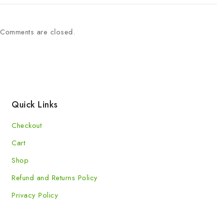
Comments are closed.
Quick Links
Checkout
Cart
Shop
Refund and Returns Policy
Privacy Policy